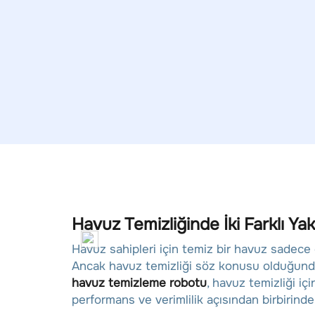
Havuz Temizliğinde İki Farklı 
Havuz sahipleri için temiz bir havuz sadece
Ancak havuz temizliği söz konusu olduğunda 
havuz temizleme robotu
, havuz temizliği iç
performans ve verimlilik açısından birbirinden