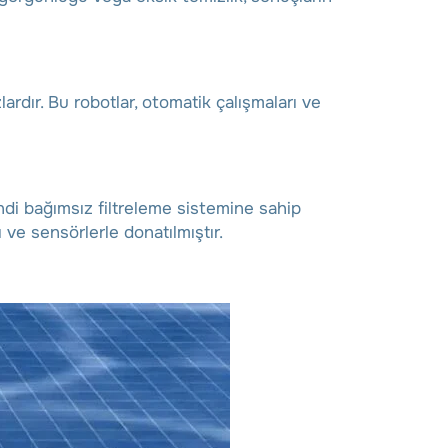
lardır. Bu robotlar, otomatik çalışmaları ve
endi bağımsız filtreleme sistemine sahip
ve sensörlerle donatılmıştır.