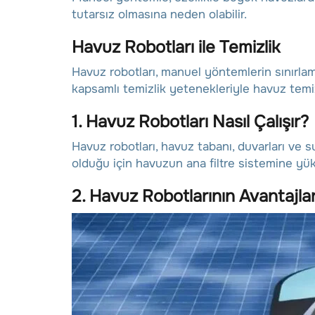
tutarsız olmasına neden olabilir.
Havuz Robotları ile Temizlik
Havuz robotları, manuel yöntemlerin sınırlamal
kapsamlı temizlik yetenekleriyle havuz temiz
1. Havuz Robotları Nasıl Çalışır?
Havuz robotları, havuz tabanı, duvarları ve s
olduğu için havuzun ana filtre sistemine yük
2. Havuz Robotlarının Avantajlar