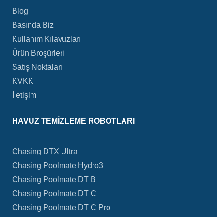
Blog
Basında Biz
Kullanım Kılavuzları
Ürün Broşürleri
Satış Noktaları
KVKK
İletişim
HAVUZ TEMIZLEME ROBOTLARI
Chasing DTX Ultra
Chasing Poolmate Hydro3
Chasing Poolmate DT B
Chasing Poolmate DT C
Chasing Poolmate DT C Pro