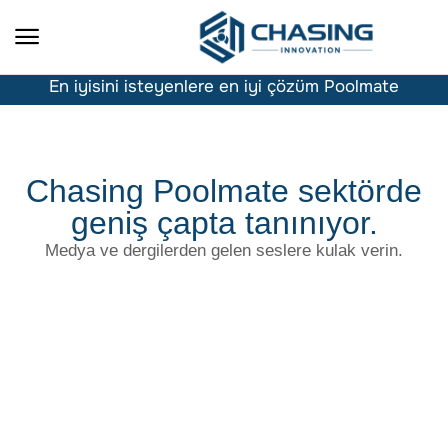
En iyisini isteyenlere en iyi çözüm Poolmate
Chasing Poolmate sektörde
geniş çapta tanınıyor.
Medya ve dergilerden gelen seslere kulak verin.