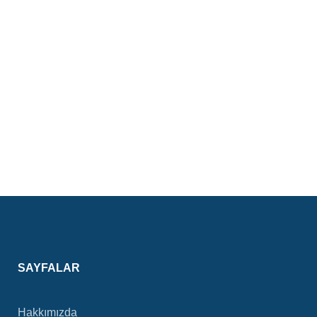
SAYFALAR
Hakkımızda