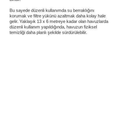
Bu sayede düzenli kullanımda su berraklığını
korumak ve filtre yükünü azaltmak daha kolay hale
gelir. Yaklaşık 13 x 6 metreye kadar olan havuzlarda
düzenli kullanım yapıldığında, havuzun fiziksel
temizliği daha planlı şekilde sürdürülebilir.