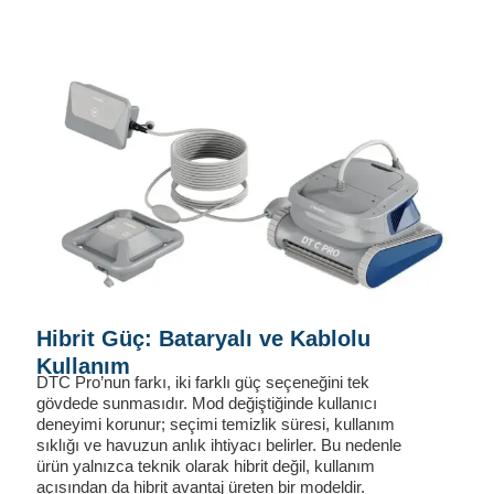
Hibrit Güç: Bataryalı ve Kablolu
Kullanım
DTC Pro’nun farkı, iki farklı güç seçeneğini tek
gövdede sunmasıdır. Mod değiştiğinde kullanıcı
deneyimi korunur; seçimi temizlik süresi, kullanım
sıklığı ve havuzun anlık ihtiyacı belirler. Bu nedenle
ürün yalnızca teknik olarak hibrit değil, kullanım
açısından da hibrit avantaj üreten bir modeldir.