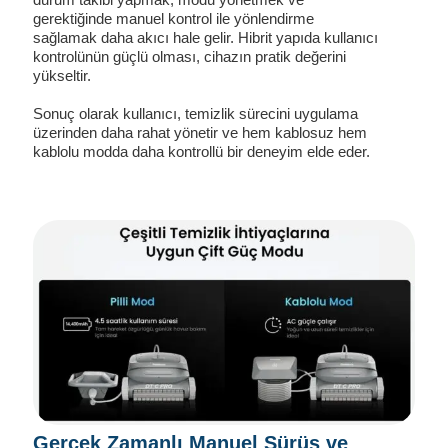
gerektiğinde manuel kontrol ile yönlendirme
sağlamak daha akıcı hale gelir. Hibrit yapıda kullanıcı
kontrolünün güçlü olması, cihazın pratik değerini
yükseltir.
Sonuç olarak kullanıcı, temizlik sürecini uygulama
üzerinden daha rahat yönetir ve hem kablosuz hem
kablolu modda daha kontrollü bir deneyim elde eder.
Gerçek Zamanlı Manuel Sürüş ve