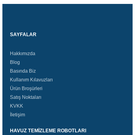
SAYFALAR
Hakkımızda
Blog
Basında Biz
Kullanım Kılavuzları
Ürün Broşürleri
Satış Noktaları
KVKK
İletişim
HAVUZ TEMIZLEME ROBOTLARI