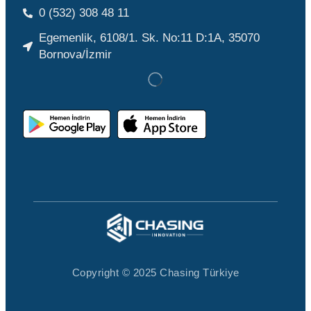
0 (532) 308 48 11
Egemenlik, 6108/1. Sk. No:11 D:1A, 35070
Bornova/İzmir
Copyright © 2025 Chasing Türkiye