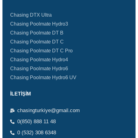
Chasing DTX Ultra
Chasing Poolmate Hydro3
Chasing Poolmate DT B
Chasing Poolmate DT C
Chasing Poolmate DT C Pro
Chasing Poolmate Hydro4
Chasing Poolmate Hydro6
Chasing Poolmate Hydro6 UV
İLETIŞIM
chasingturkiye@gmail.com
0(850) 888 11 48
0 (532) 308 6348