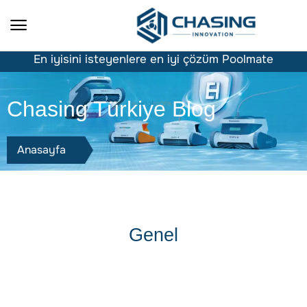
En iyisini isteyenlere en iyi çözüm Poolmate
Chasing Türkiye Blog
Anasayfa
Genel