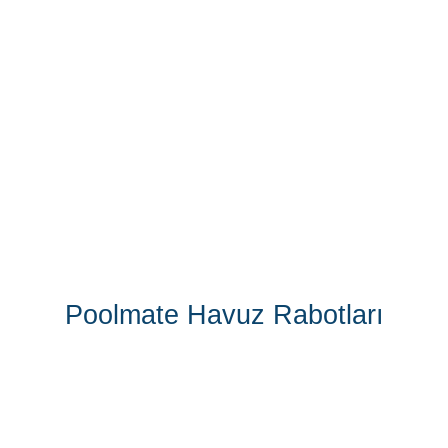
Poolmate Havuz Rabotları