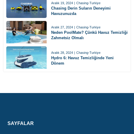
Aralık 19, 2024
|
Chasing-Turkiye
Chasing Derin Suların Deneyimi
Havuzunuzda
Aralık 27, 2024
|
Chasing-Turkiye
Neden PoolMate? Çünkü Havuz Temizliği
Zahmetsiz Olmalı
Aralık 28, 2024
|
Chasing-Turkiye
Hydro 6: Havuz Temizliğinde Yeni
Dönem
SAYFALAR