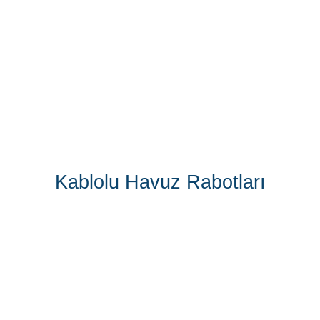
Kablolu Havuz Rabotları