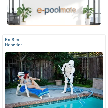
En Son
Haberler