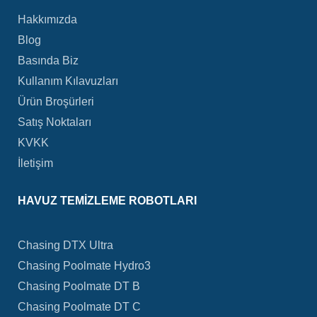
Hakkımızda
Blog
Basında Biz
Kullanım Kılavuzları
Ürün Broşürleri
Satış Noktaları
KVKK
İletişim
HAVUZ TEMIZLEME ROBOTLARI
Chasing DTX Ultra
Chasing Poolmate Hydro3
Chasing Poolmate DT B
Chasing Poolmate DT C