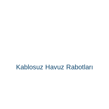
Kablosuz Havuz Rabotları