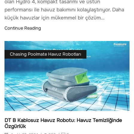
olan Hydro 4, kompakt tasarımı ve üstün
performansı ile havuz bakımını kolaylaştırıyor. Daha
küçük havuzlar için mükemmel bir çözüm...
Continue Reading
Chasing Poolmate Havuz Robotları
DT B Kablosuz Havuz Robotu: Havuz Temizliğinde
Özgürlük