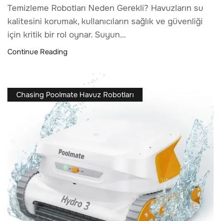
Temizleme Robotları Neden Gerekli? Havuzların su
kalitesini korumak, kullanıcıların sağlık ve güvenliği
için kritik bir rol oynar. Suyun...
Continue Reading
Chasing Poolmate Havuz Robotları